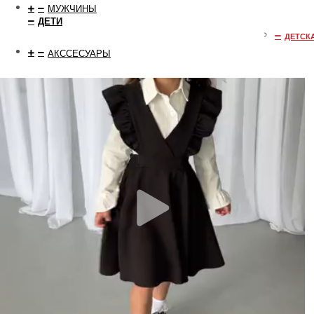
МУЖЧИНЫ
ДЕТИ
ДЕТСК
АКССЕСУАРЫ