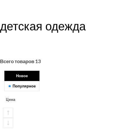
детская одежда
Всего товаров
13
Новое
Популярное
Цена