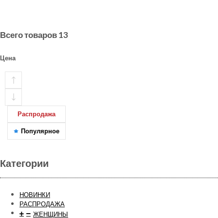
Всего товаров
13
Цена
Распродажа
Популярное
Категории
НОВИНКИ
РАСПРОДАЖА
ЖЕНЩИНЫ