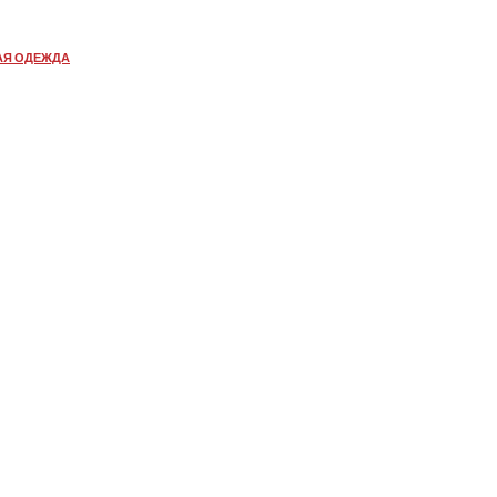
АЯ ОДЕЖДА