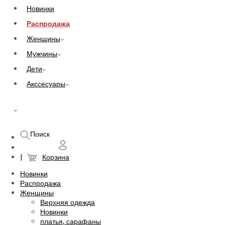
Новинки
Распродажа
Женщины
Мужчины
Дети
Акссесуары
UAH
Поиск
Корзина
Новинки
Распродажа
Женщины
Верхняя одежда
Новинки
платья, сарафаны