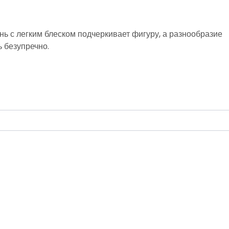
нь с легким блеском подчеркивает фигуру, а разнообразие
ь безупречно.