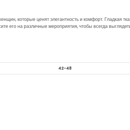
енщин, которые ценят элегантность и комфорт. Гладкая тка
сите его на различные мероприятия, чтобы всегда выглядет
42-48