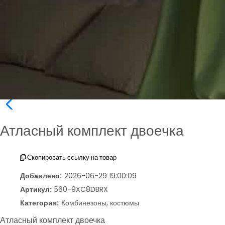
Атласный комплект двоечка
Скопировать ссылку на товар
Добавлено:
2026-06-29 19:00:09
Артикул:
560-9XC8DBRX
Категория:
Комбинезоны, костюмы
Атласный комплект двоечка