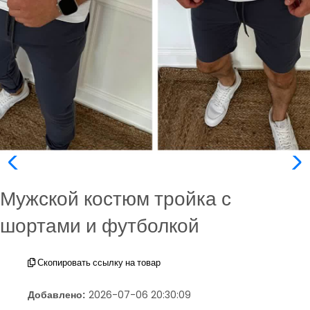
Мужской костюм тройка с
шортами и футболкой
Скопировать ссылку на товар
Добавлено:
2026-07-06 20:30:09