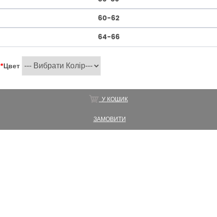
60-62
64-66
*
Цвет
У КОШИК
ЗАМОВИТИ