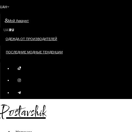
UAH
Мой Аккаунт
UA
RU
|
ОДЕЖДА ОТ ПРОИЗВОДИТЕЛЕЙ
ПОСЛЕДНИЕ МОДНЫЕ ТЕНДЕНЦИИ
Postavshik