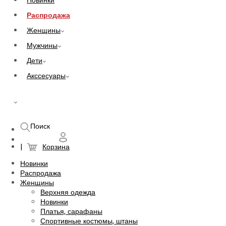
Новинки
Распродажа
Женщины
Мужчины
Дети
Акссесуары
UAH
Поиск
Корзина
Новинки
Распродажа
Женщины
Верхняя одежда
Новинки
Платья, сарафаны
Спортивные костюмы, штаны