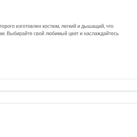
оторого изготовлен костюм, легкий и дышащий, что
ми. Выбирайте свой любимый цвет и наслаждайтесь