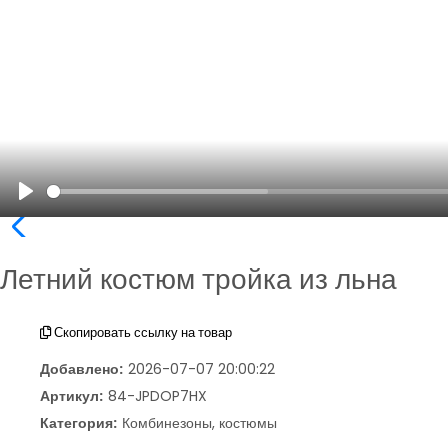
Play
Летний костюм тройка из льна
Скопировать ссылку на товар
Добавлено:
2026-07-07 20:00:22
Артикул:
84-JPDOP7HX
Категория:
Комбинезоны, костюмы