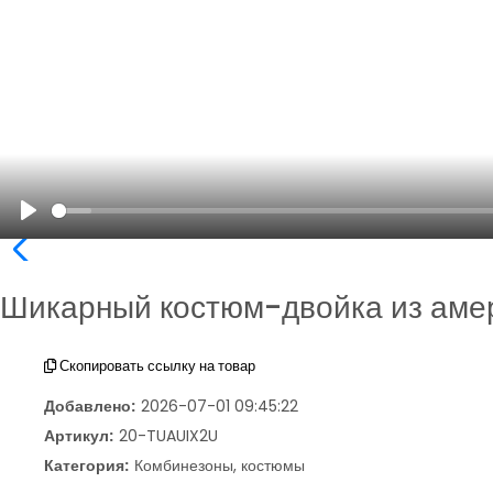
Play
Шикарный костюм-двойка из амер
Скопировать ссылку на товар
Добавлено:
2026-07-01 09:45:22
Артикул:
20-TUAUIX2U
Категория:
Комбинезоны, костюмы