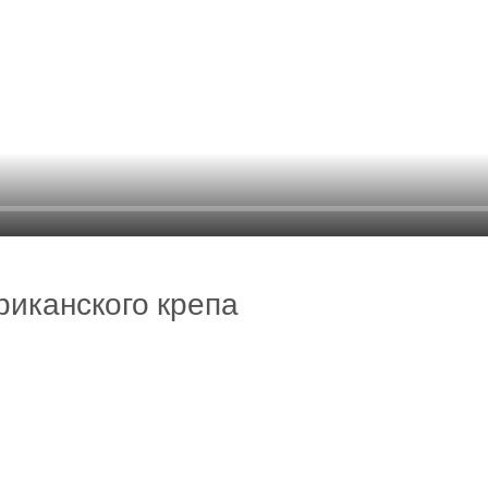
иканского крепа