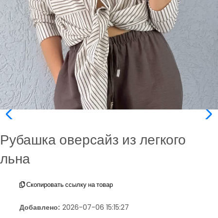
Рубашка оверсайз из легкого
льна
Скопировать ссылку на товар
Добавлено:
2026-07-06 15:15:27