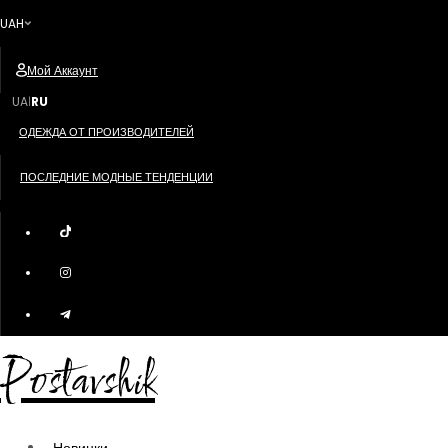
UAH
Мой Аккаунт
UA
RU
|
ОДЕЖДА ОТ ПРОИЗВОДИТЕЛЕЙ
ПОСЛЕДНИЕ МОДНЫЕ ТЕНДЕНЦИИ
Postavshik