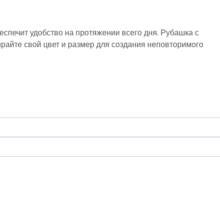
спечит удобство на протяжении всего дня. Рубашка с
райте свой цвет и размер для создания неповторимого