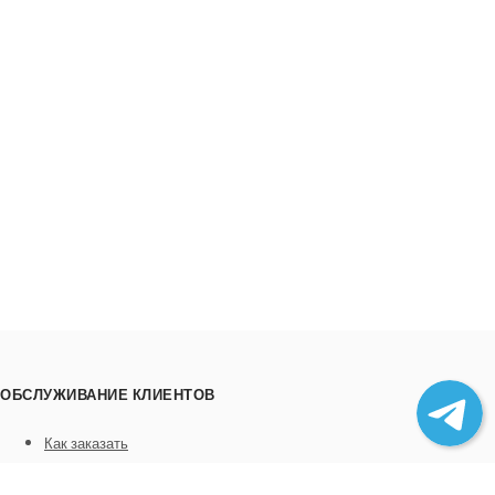
ОБСЛУЖИВАНИЕ КЛИЕНТОВ
Как заказать
Трек номера