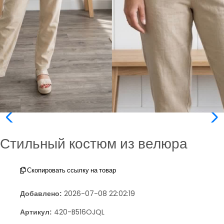
Стильный костюм из велюра
Скопировать ссылку на товар
Добавлено:
2026-07-08 22:02:19
Артикул:
420-B516OJQL