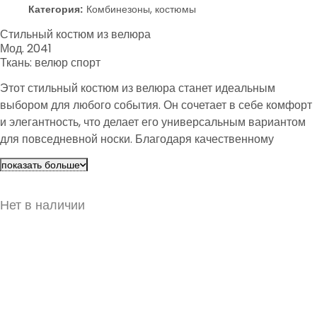
Категория:
Комбинезоны, костюмы
Стильный костюм из велюра
Мод. 2041
Ткань: велюр спорт
Этот стильный костюм из велюра станет идеальным
выбором для любого события. Он сочетает в себе комфорт
и элегантность, что делает его универсальным вариантом
для повседневной носки. Благодаря качественному
материалу, вы будете чувствовать себя уютно на
показать больше
протяжении всего дня.
Нет в наличии