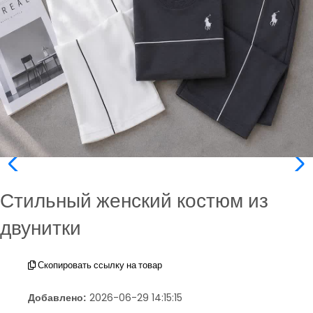
Стильный женский костюм из
двунитки
Скопировать ссылку на товар
Добавлено:
2026-06-29 14:15:15