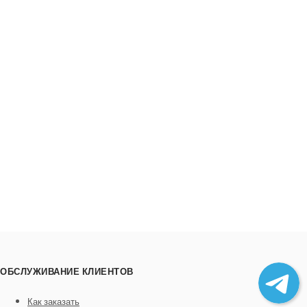
ОБСЛУЖИВАНИЕ КЛИЕНТОВ
Как заказать