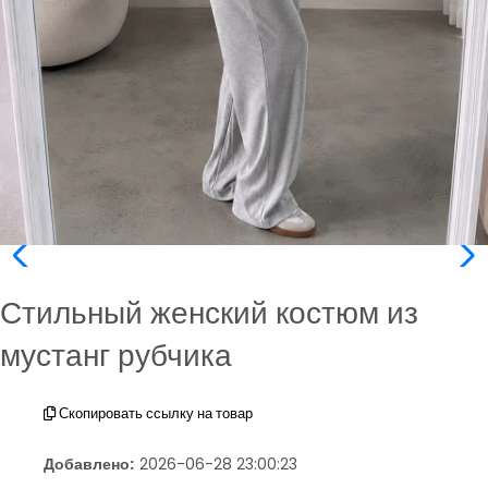
Стильный женский костюм из
мустанг рубчика
Скопировать ссылку на товар
Добавлено:
2026-06-28 23:00:23