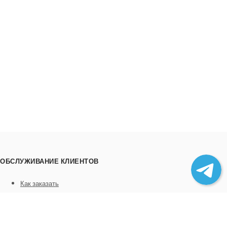
ОБСЛУЖИВАНИЕ КЛИЕНТОВ
Как заказать
Трек номера
Сотрудничество