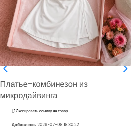
Платье-комбинезон из
микродайвинга
Скопировать ссылку на товар
Добавлено:
2026-07-08 18:30:22