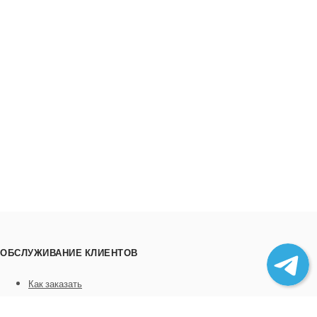
ОБСЛУЖИВАНИЕ КЛИЕНТОВ
Как заказать
Трек номера