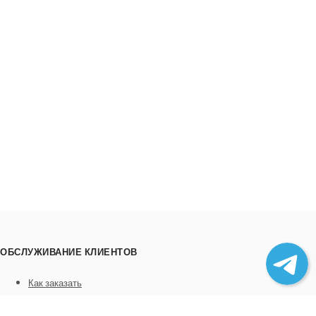
ОБСЛУЖИВАНИЕ КЛИЕНТОВ
Как заказать
Трек номера