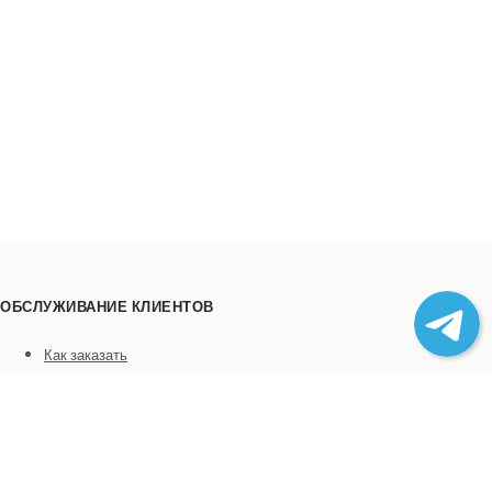
ОБСЛУЖИВАНИЕ КЛИЕНТОВ
Как заказать
Трек номера
Сотрудничество
Выгрузка товара