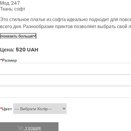
Мод. 247
Ткань: софт
Это стильное платье из софта идеально подходит для пов
всего дня. Разнообразие принтов позволяет выбрать свой 
показать больше
Цена: 520 UAH
*
Размер
*
Цвет
У КОШИК