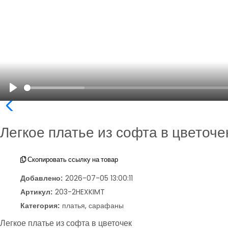
Play
Легкое платье из софта в цветоче
Скопировать ссылку на товар
Добавлено:
2026-07-05 13:00:11
Артикул:
203-2HEXKIMT
Категория:
платья, сарафаны
Легкое платье из софта в цветочек