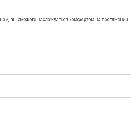
манам, вы сможете наслаждаться комфортом на протяжении