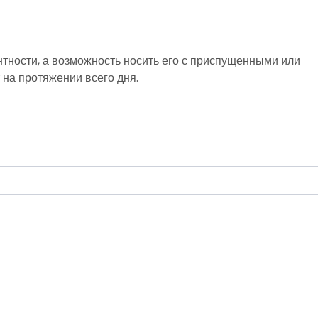
антности, а возможность носить его с приспущенными или
на протяжении всего дня.