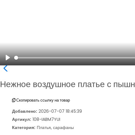
Play
Нежное воздушное платье с пыш
Скопировать ссылку на товар
Добавлено:
2026-07-07 18:45:39
Артикул:
108-IABM7YUI
Категория:
Платья, сарафаны