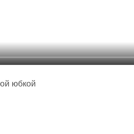
ной юбкой