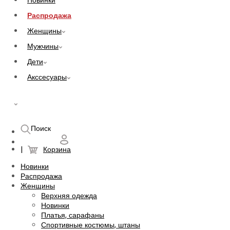
Новинки
Распродажа
Женщины
Мужчины
Дети
Акссесуары
UAH
Поиск
Корзина
Новинки
Распродажа
Женщины
Верхняя одежда
Новинки
Платья, сарафаны
Спортивные костюмы, штаны