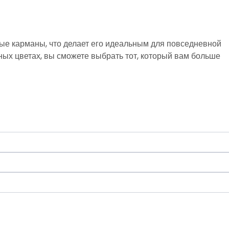
ные карманы, что делает его идеальным для повседневной
чных цветах, вы сможете выбрать тот, который вам больше