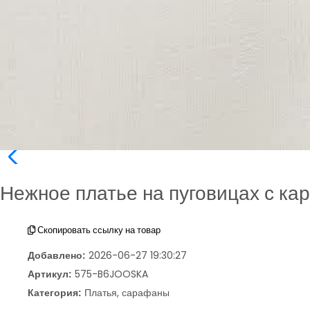
Нежное платье на пуговицах с ка
Скопировать ссылку на товар
Добавлено:
2026-06-27 19:30:27
Артикул:
575-B6JOOSKA
Категория:
Платья, сарафаны