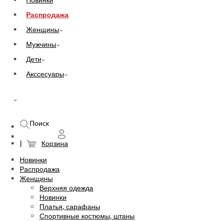
Новинки
Распродажа
Женщины
Мужчины
Дети
Акссесуары
UAH
Поиск
Корзина
Новинки
Распродажа
Женщины
Верхняя одежда
Новинки
Платья, сарафаны
Спортивные костюмы, штаны