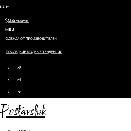
UAH
Мой Аккаунт
UA
RU
|
ОДЕЖДА ОТ ПРОИЗВОДИТЕЛЕЙ
ПОСЛЕДНИЕ МОДНЫЕ ТЕНДЕНЦИИ
Postavshik