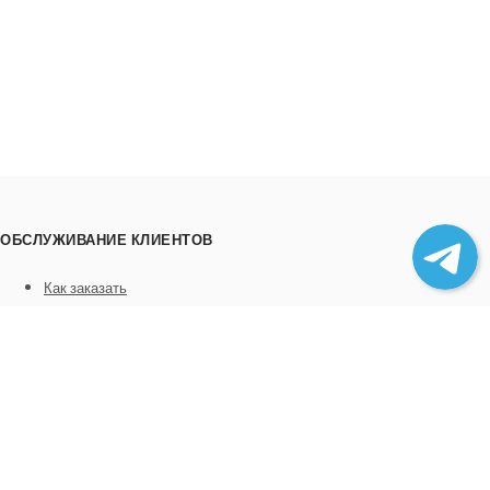
ОБСЛУЖИВАНИЕ КЛИЕНТОВ
Как заказать
Трек номера
Сотрудничество
Выгрузка товара
ИНФОРМАЦИЯ