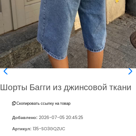
Шорты Багги из джинсовой ткани
Скопировать ссылку на товар
Добавлено:
2026-07-05 20:45:25
Артикул:
135-SO3GQZUC