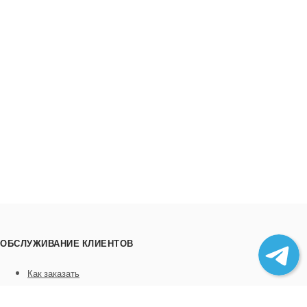
ОБСЛУЖИВАНИЕ КЛИЕНТОВ
Как заказать
Трек номера