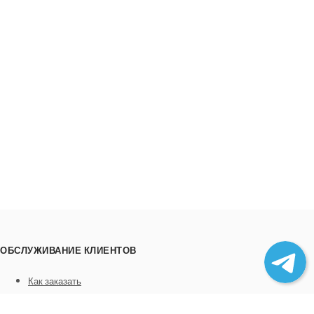
ОБСЛУЖИВАНИЕ КЛИЕНТОВ
Как заказать
Трек номера