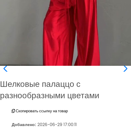
Шелковые палаццо с
разнообразными цветами
Скопировать ссылку на товар
Добавлено:
2026-06-29 17:00:11