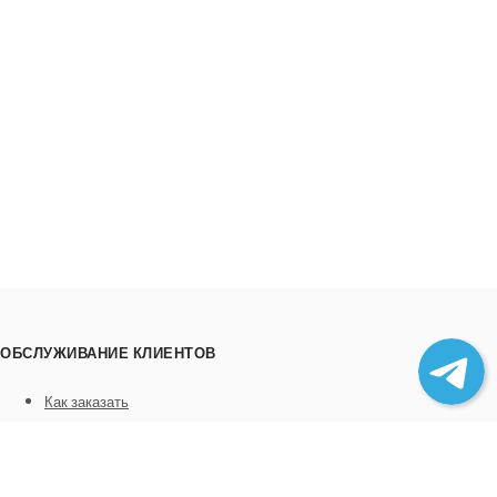
ОБСЛУЖИВАНИЕ КЛИЕНТОВ
Как заказать
Трек номера
Сотрудничество