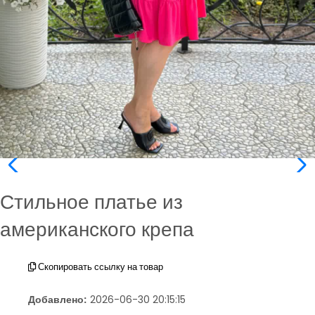
Стильное платье из
американского крепа
Скопировать ссылку на товар
Добавлено:
2026-06-30 20:15:15