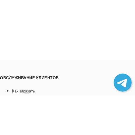
ОБСЛУЖИВАНИЕ КЛИЕНТОВ
Как заказать
Трек номера
Сотрудничество
Выгрузка товара
ИНФОРМАЦИЯ