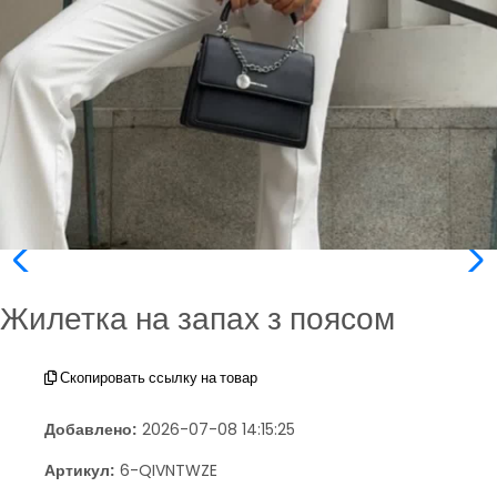
Жилетка на запах з поясом
Скопировать ссылку на товар
Добавлено:
2026-07-08 14:15:25
Артикул:
6-QIVNTWZE