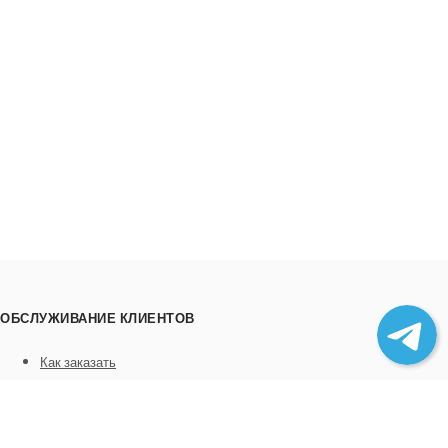
ОБСЛУЖИВАНИЕ КЛИЕНТОВ
Как заказать
Трек номера
Сотрудничество