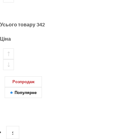
Усього товару
342
Ціна
Розпродаж
Популярне
‹