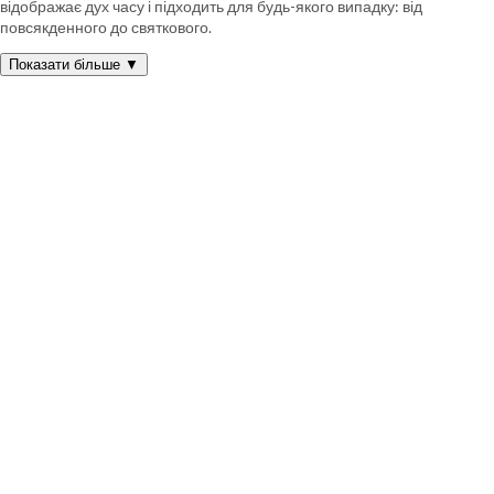
відображає дух часу і підходить для будь-якого випадку: від
повсякденного до святкового.
Показати більше ▼