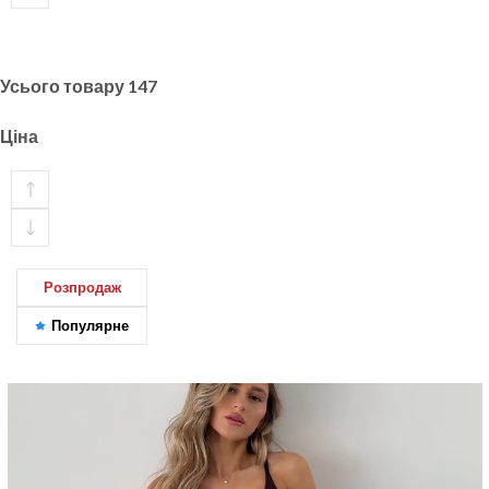
Усього товару
147
Ціна
Розпродаж
Популярне