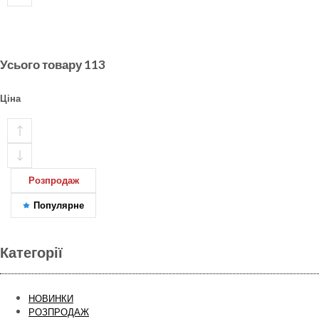
Усього товару
113
Ціна
Розпродаж
Популярне
Категорії
НОВИНКИ
РОЗПРОДАЖ