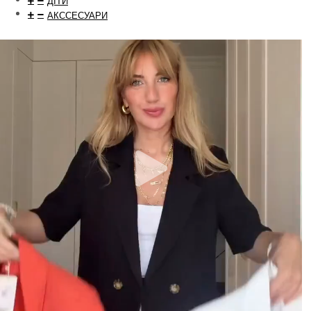
ДІТИ
АКССЕСУАРИ