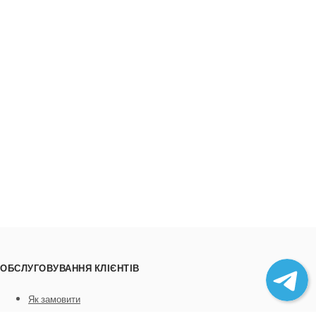
ОБСЛУГОВУВАННЯ КЛІЄНТІВ
Як замовити