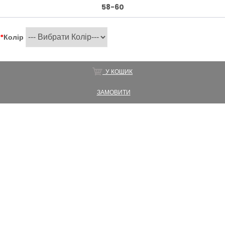
58-60
*
Колір
У КОШИК
ЗАМОВИТИ