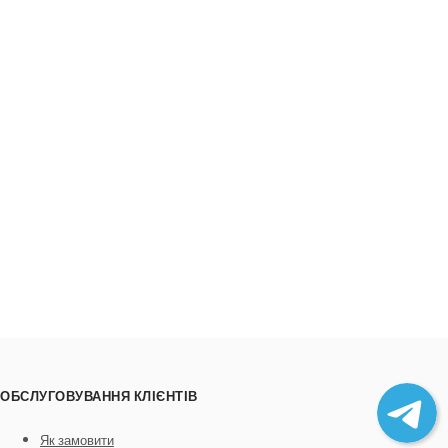
ОБСЛУГОВУВАННЯ КЛІЄНТІВ
Як замовити