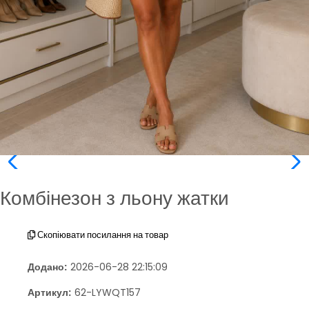
Комбінезон з льону жатки
Скопіювати посилання на товар
Додано:
2026-06-28 22:15:09
Артикул:
62-LYWQT157