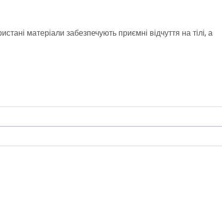
стані матеріали забезпечують приємні відчуття на тілі, а