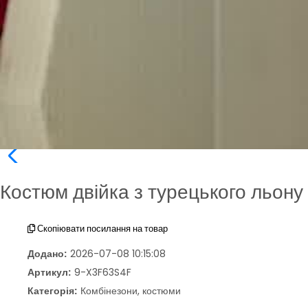
Костюм двійка з турецького льону
Скопіювати посилання на товар
Додано:
2026-07-08 10:15:08
Артикул:
9-X3F63S4F
Категорія:
Комбінезони, костюми