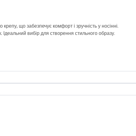
крепу, що забезпечує комфорт і зручність у носінні.
к. Ідеальний вибір для створення стильного образу.