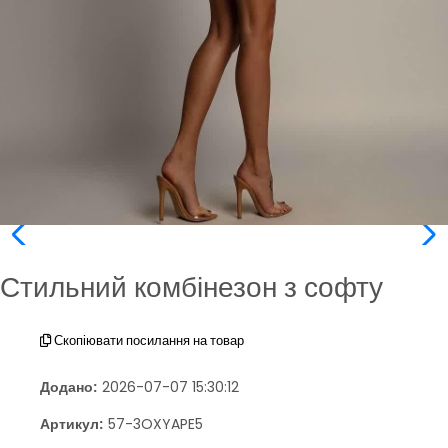
Стильний комбінезон з софту
Скопіювати посилання на товар
Додано:
2026-07-07 15:30:12
Артикул:
57-3OXYAPE5