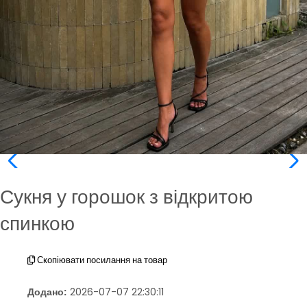
Сукня у горошок з відкритою
спинкою
Скопіювати посилання на товар
Додано:
2026-07-07 22:30:11