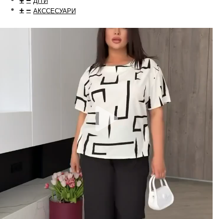
ДІТИ
АКССЕСУАРИ