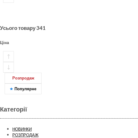
Усього товару
341
Ціна
Розпродаж
Популярне
Категорії
НОВИНКИ
РОЗПРОДАЖ