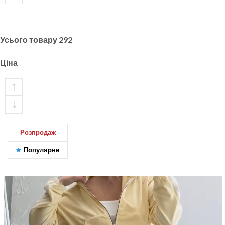
Усього товару
292
Ціна
Розпродаж
Популярне