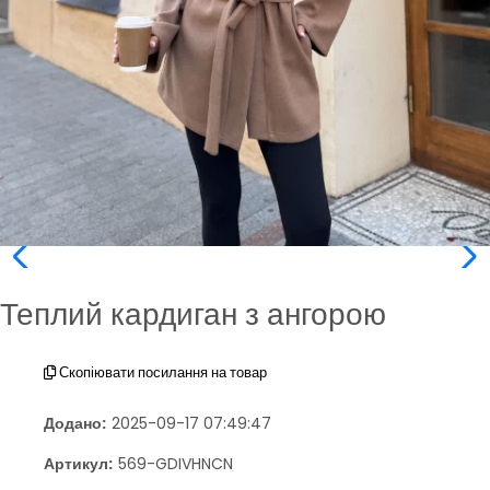
Теплий кардиган з ангорою
Скопіювати посилання на товар
Додано:
2025-09-17 07:49:47
Артикул:
569-GDIVHNCN