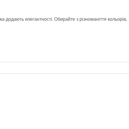
ка додають елегантності. Обирайте з різноманіття кольорів,