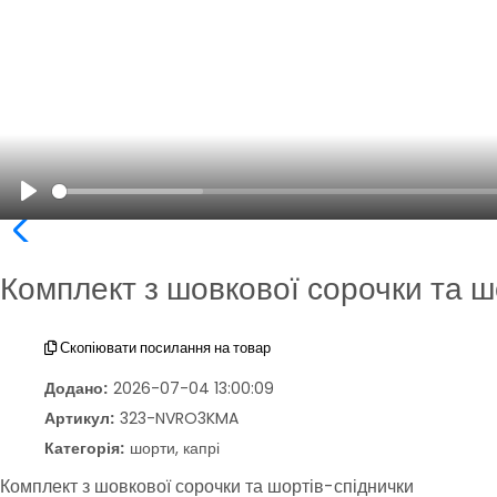
Play
Комплект з шовкової сорочки та ш
Скопіювати посилання на товар
Додано:
2026-07-04 13:00:09
Артикул:
323-NVRO3KMA
Категорія:
шорти, капрі
Комплект з шовкової сорочки та шортів-спіднички