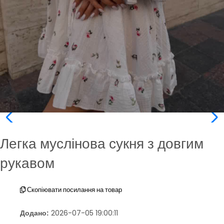
Легка муслінова сукня з довгим
рукавом
Скопіювати посилання на товар
Додано:
2026-07-05 19:00:11