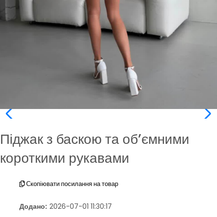
Піджак з баскою та об’ємними
короткими рукавами
Скопіювати посилання на товар
Додано:
2026-07-01 11:30:17