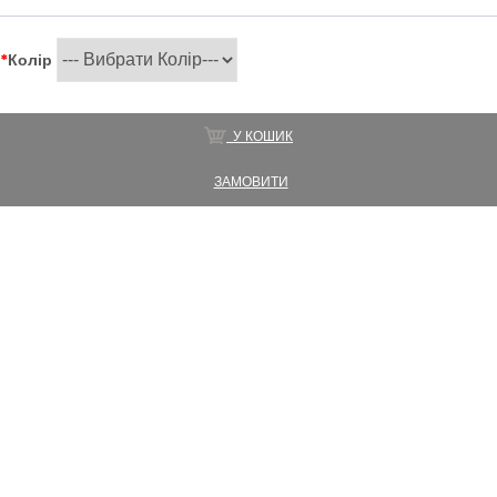
*
Колір
У КОШИК
ЗАМОВИТИ