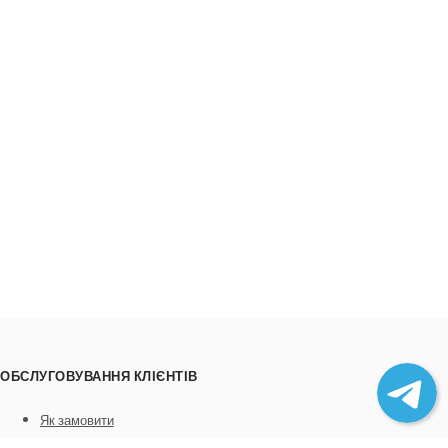
ОБСЛУГОВУВАННЯ КЛІЄНТІВ
Як замовити