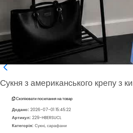
Сукня з американського крепу з 
Скопіювати посилання на товар
Додано:
2026-07-01 15:45:22
Артикул:
229-HBERSUCL
Категорія:
Сукні, сарафани