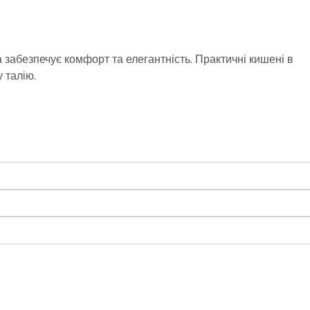
забезпечує комфорт та елегантність. Практичні кишені в
 талію.