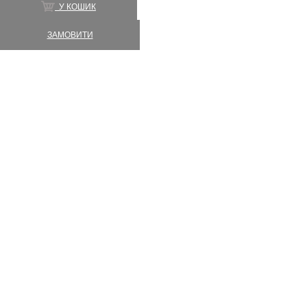
У КОШИК
ЗАМОВИТИ