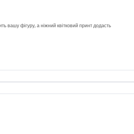
ить вашу фігуру, а ніжний квітковий принт додасть