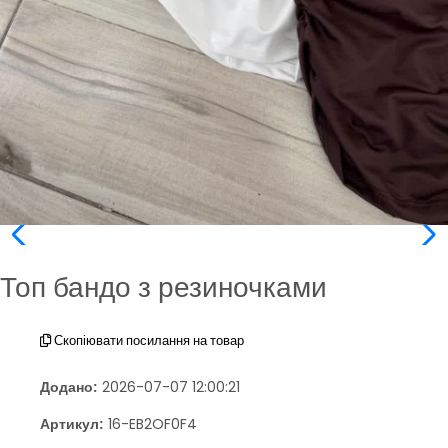
Топ бандо з резиночками
Скопіювати посилання на товар
Додано:
2026-07-07 12:00:21
Артикул:
16-EB2OF0F4