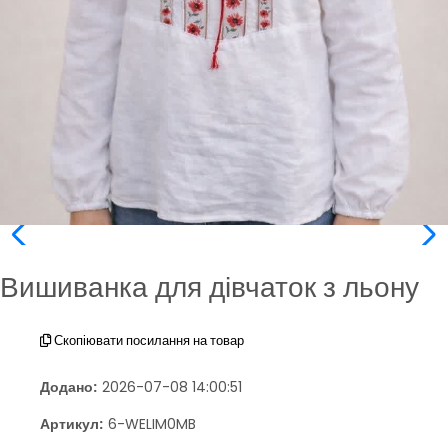
Вишиванка для дівчаток з льону
Скопіювати посилання на товар
Додано:
2026-07-08 14:00:51
Артикул:
6-WELIM0MB