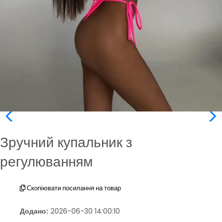
Зручний купальник з
регулюванням
Скопіювати посилання на товар
Додано:
2026-06-30 14:00:10